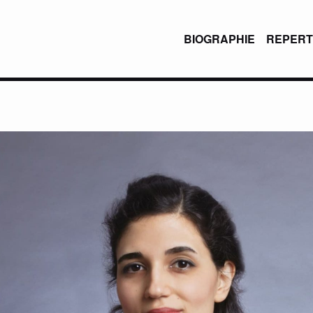
BIOGRAPHIE
REPERT