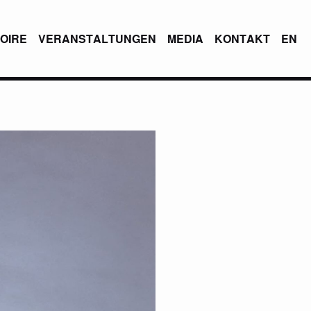
OIRE
VERANSTALTUNGEN
MEDIA
KONTAKT
EN