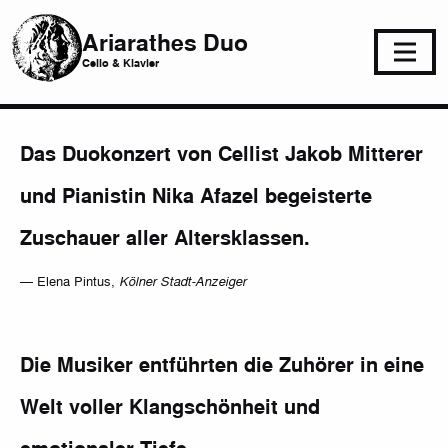
Ariarathes Duo
Cello & Klavier
Das Duokonzert von Cellist Jakob Mitterer
und Pianistin Nika Afazel begeisterte
Zuschauer aller Altersklassen.
— Elena Pintus,
Kölner Stadt-Anzeiger
Die Musiker entführten die Zuhörer in eine
Welt voller Klangschönheit und