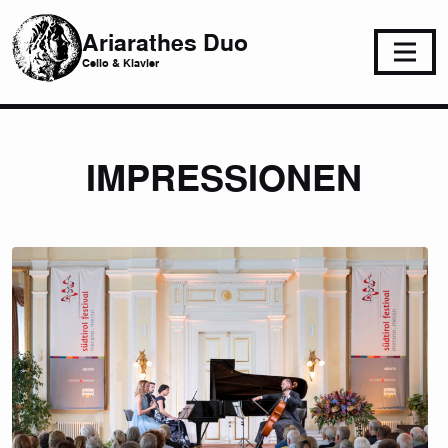
Ariarathes Duo
Cello & Klavier
IMPRESSIONEN