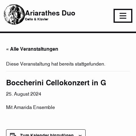
Ariarathes Duo
Cello & Klavier
« Alle Veranstaltungen
Diese Veranstaltung hat bereits stattgefunden.
Boccherini Cellokonzert in G
25. August 2024
Mit Amarida Ensemble
Zum Kalender hinzufügen