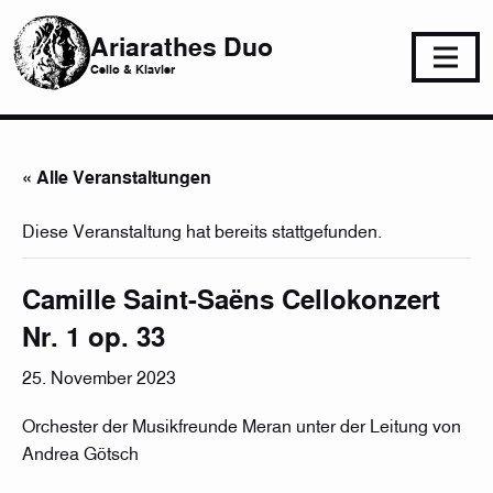
Ariarathes Duo
Cello & Klavier
« Alle Veranstaltungen
Diese Veranstaltung hat bereits stattgefunden.
Camille Saint-Saëns Cellokonzert
Nr. 1 op. 33
25. November 2023
Orchester der Musikfreunde Meran unter der Leitung von
Andrea Götsch