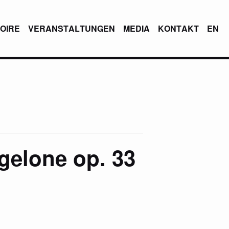
OIRE
VERANSTALTUNGEN
MEDIA
KONTAKT
EN
gelone op. 33