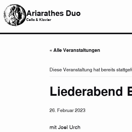
Ariarathes Duo
Cello & Klavier
« Alle Veranstaltungen
Diese Veranstaltung hat bereits stattge
Liederabend 
26. Februar 2023
mit Joel Urch