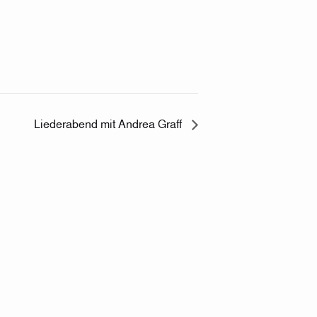
Liederabend mit Andrea Graff