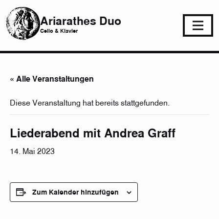
Ariarathes Duo
Cello & Klavier
« Alle Veranstaltungen
Diese Veranstaltung hat bereits stattgefunden.
Liederabend mit Andrea Graff
14. Mai 2023
Zum Kalender hinzufügen