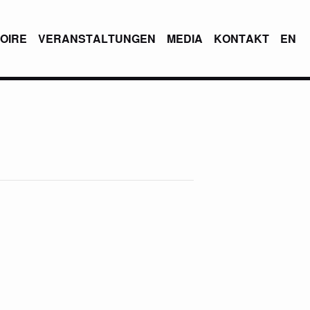
OIRE
VERANSTALTUNGEN
MEDIA
KONTAKT
EN