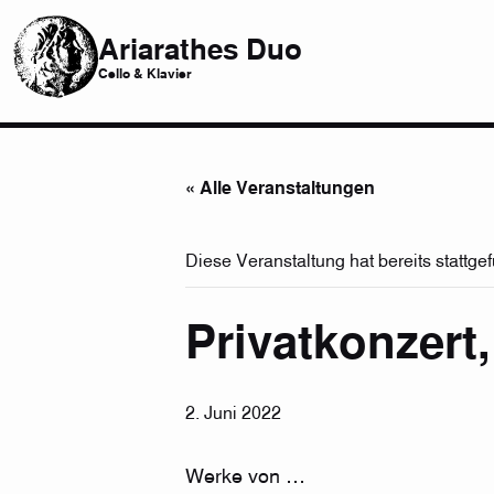
Ariarathes Duo
Cello & Klavier
« Alle Veranstaltungen
Diese Veranstaltung hat bereits stattge
Privatkonzert
2. Juni 2022
Werke von …