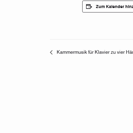
Zum Kalender hin
Kammermusik für Klavier zu vier Hä