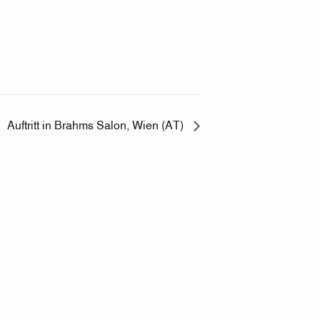
Auftritt in Brahms Salon, Wien (AT)