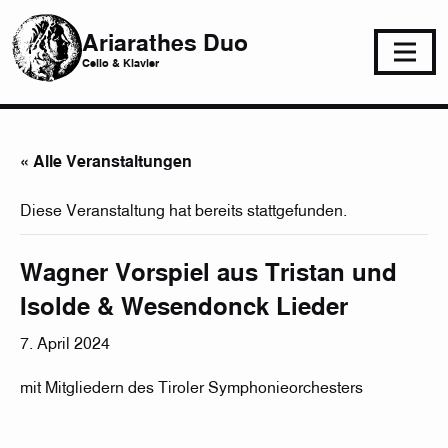
Ariarathes Duo
Cello & Klavier
« Alle Veranstaltungen
Diese Veranstaltung hat bereits stattgefunden.
Wagner Vorspiel aus Tristan und
Isolde & Wesendonck Lieder
7. April 2024
mit Mitgliedern des Tiroler Symphonieorchesters