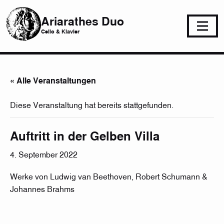
Ariarathes Duo
Cello & Klavier
« Alle Veranstaltungen
Diese Veranstaltung hat bereits stattgefunden.
Auftritt in der Gelben Villa
4. September 2022
Werke von Ludwig van Beethoven, Robert Schumann &
Johannes Brahms