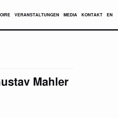
OIRE
VERANSTALTUNGEN
MEDIA
KONTAKT
EN
Gustav Mahler