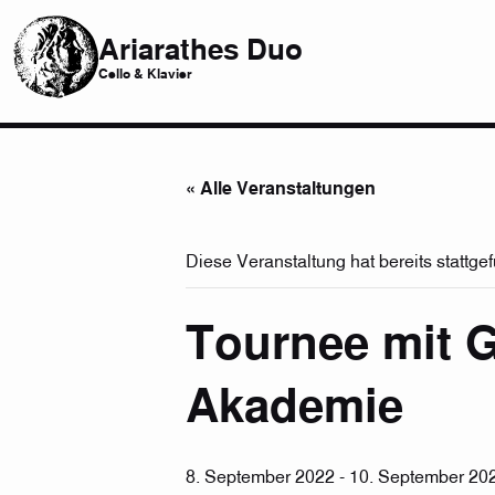
Ariarathes Duo
Cello & Klavier
« Alle Veranstaltungen
Diese Veranstaltung hat bereits stattge
Tournee mit G
Akademie
8. September 2022
-
10. September 20