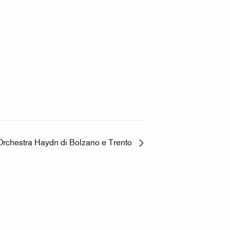
 Orchestra Haydn di Bolzano e Trento