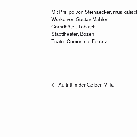
Mit Philipp von Steinaecker, musikalis
Werke von Gustav Mahler
Grandhôtel, Toblach
Stadttheater, Bozen
Teatro Comunale, Ferrara
Auftritt in der Gelben Villa